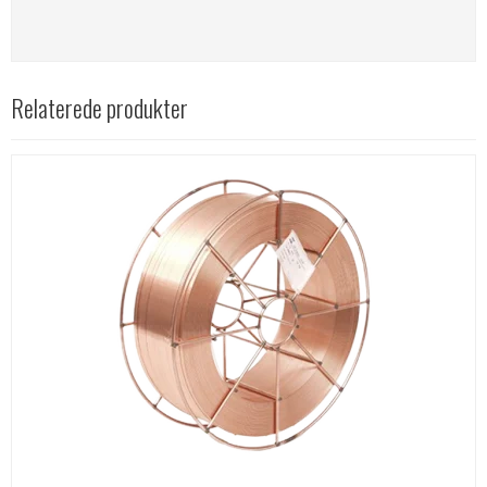
Relaterede produkter