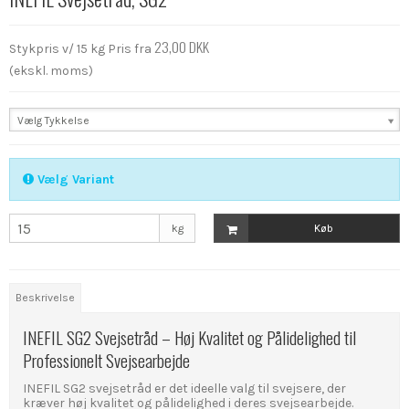
23,00 DKK
Stykpris v/ 15 kg
Pris fra
(ekskl. moms)
Vælg Tykkelse
Vælg Variant
kg
Køb
Beskrivelse
INEFIL SG2 Svejsetråd – Høj Kvalitet og Pålidelighed til
Professionelt Svejsearbejde
INEFIL SG2 svejsetråd er det ideelle valg til svejsere, der
kræver høj kvalitet og pålidelighed i deres svejsearbejde.