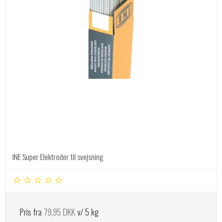
INE Super Elektroder til svejsning
Pris fra
79,95 DKK
v/ 5 kg