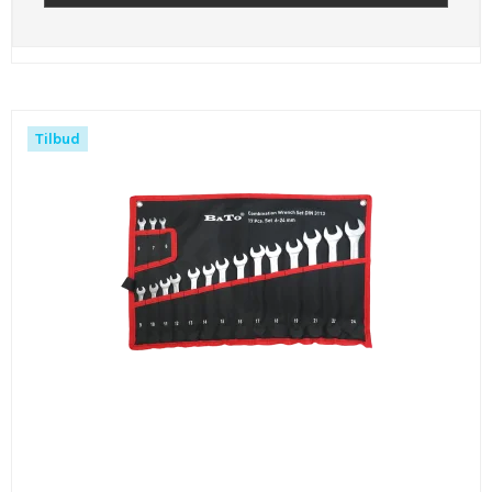
Tilbud