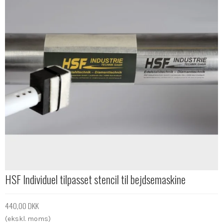
HSF Individuel tilpasset stencil til bejdsemaskine
440,00 DKK
(ekskl. moms)