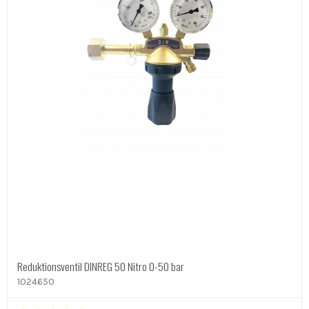
Reduktionsventil DINREG 50 Nitro 0-50 bar
1024650