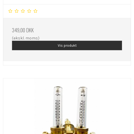
349,00 DKK
(ekskl. moms)
Vis produkt