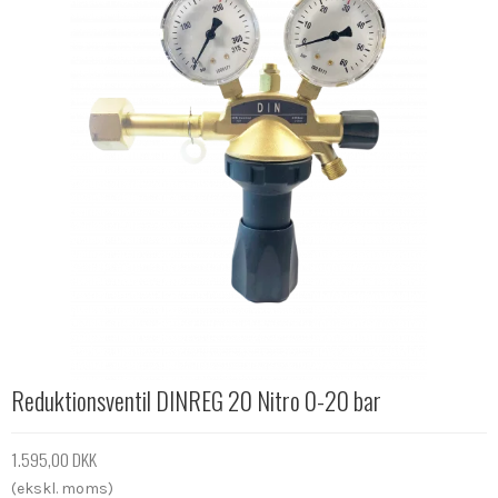
Reduktionsventil DINREG 20 Nitro 0-20 bar
1.595,00 DKK
(ekskl. moms)