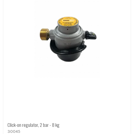
Click-on regulator, 2 bar - 8 kg
30045