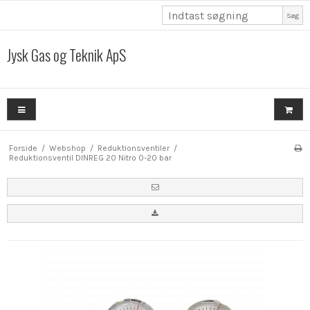
Søg
Jysk Gas og Teknik ApS
Forside
/
Webshop
/
Reduktionsventiler
/
Reduktionsventil DINREG 20 Nitro 0-20 bar