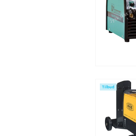
Tilbud