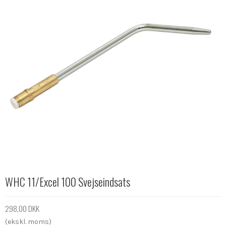
WHC 11/Excel 100 Svejseindsats
298,00 DKK
(ekskl. moms)