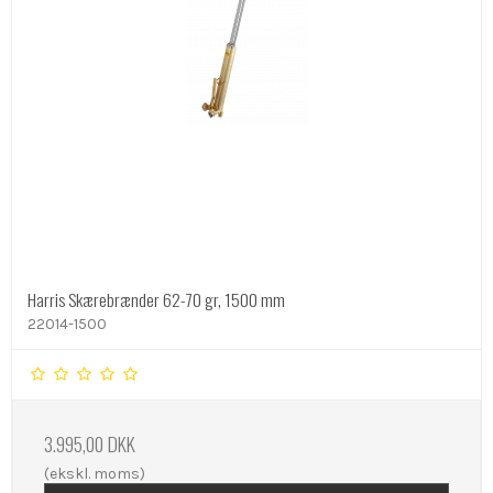
Harris Skærebrænder 62-70 gr, 1500 mm
22014-1500
3.995,00 DKK
(ekskl. moms)