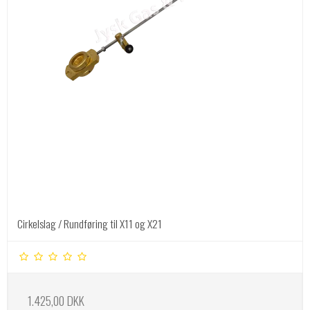
Cirkelslag / Rundføring til X11 og X21
1.425,00 DKK